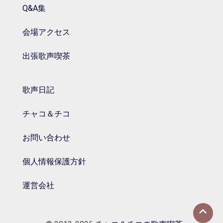
Q&A集
会場アクセス
出張歌声喫茶
歌声日記
チャコ＆チコ
お問い合わせ
個人情報保護方針
運営会社