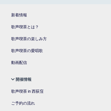
新着情報
歌声喫茶とは？
歌声喫茶の楽しみ方
歌声喫茶の愛唱歌
動画配信
開催情報
歌声喫茶 in 西荻窪
ご予約の流れ