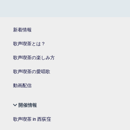
新着情報
歌声喫茶とは？
歌声喫茶の楽しみ方
歌声喫茶の愛唱歌
動画配信
開催情報
歌声喫茶 in 西荻窪