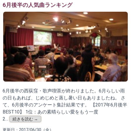
6月後半の人気曲ランキング
6月後半の西荻窪・歌声喫茶が終わりました。6月らしい雨
の日もあれば、じめじめと蒸し暑い日もありましたね。 さ
て、6月後半のアンケート集計結果です。 【2017年6月後半
BEST10】 1位：あの素晴らしい愛をもう一度
2…
続きを読む →
更新日：2017/06/30（金）