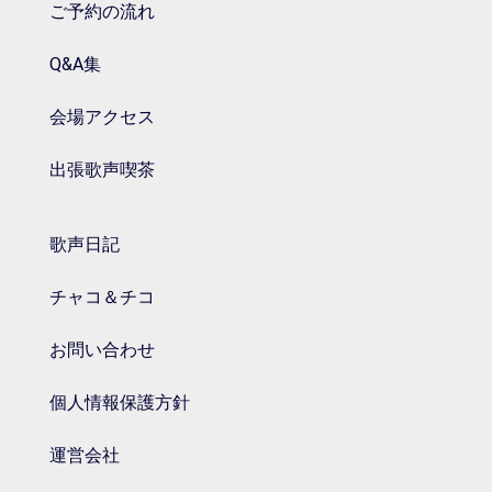
ご予約の流れ
Q&A集
会場アクセス
出張歌声喫茶
歌声日記
チャコ＆チコ
お問い合わせ
個人情報保護方針
運営会社