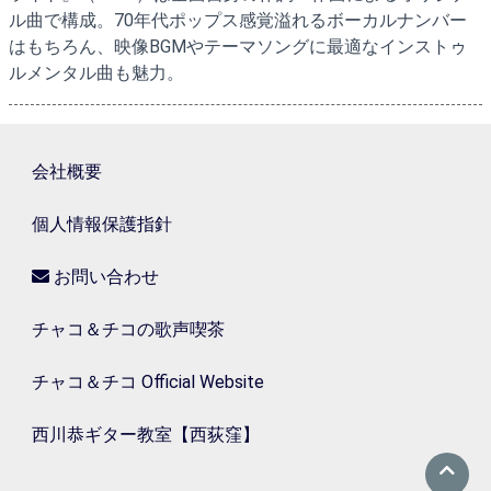
ル曲で構成。70年代ポップス感覚溢れるボーカルナンバー
はもちろん、映像BGMやテーマソングに最適なインストゥ
ルメンタル曲も魅力。
会社概要
個人情報保護指針
お問い合わせ
チャコ＆チコの歌声喫茶
チャコ＆チコ Official Website
西川恭ギター教室【西荻窪】