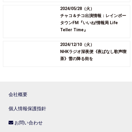
2024/05/28（火）
チャコ＆チコ出演情報：レインボー
タウンFM『いいね!情報局 Life
Teller Time』
2024/12/10（火）
NHKラジオ深夜便《夜ばなし歌声喫
茶》雪の降る街を
会社概要
個人情報保護指針
お問い合わせ