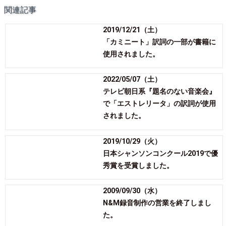
関連記事
2019/12/21（土）
「カミニート」訳詞の一部が書籍に
使用されました。
2022/05/07（土）
テレビ朝日系『題名のない音楽会』
で「エストレリータ」の訳詞が使用
されました。
2019/10/29（火）
日本シャンソンコンクール2019で優
秀賞を受賞しました。
2009/09/30（水）
N&M録音制作の営業を終了しまし
た。