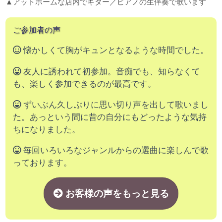
▲アットホームな店内でギター／ピアノの生伴奏で歌います
ご参加者の声
懐かしくて胸がキュンとなるような時間でした。
友人に誘われて初参加。音痴でも、知らなくて
も、楽しく参加できるのが最高です。
ずいぶん久しぶりに思い切り声を出して歌いまし
た。あっという間に昔の自分にもどったような気持
ちになりました。
毎回いろいろなジャンルからの選曲に楽しんで歌
っております。
お客様の声をもっと見る