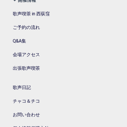
開催情報
歌声喫茶 in 西荻窪
ご予約の流れ
Q&A集
会場アクセス
出張歌声喫茶
歌声日記
チャコ＆チコ
お問い合わせ