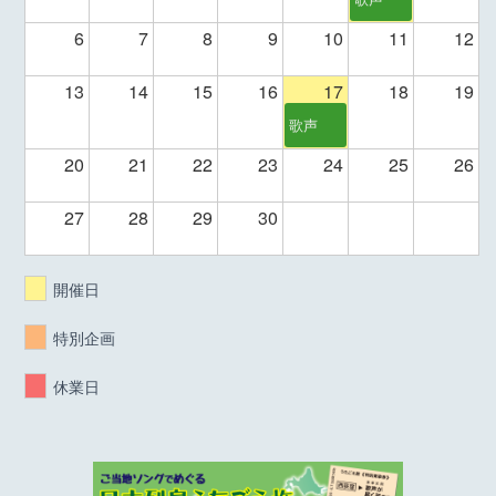
6
7
8
9
10
11
12
13
14
15
16
17
18
19
歌声
20
21
22
23
24
25
26
27
28
29
30
開催日
特別企画
休業日