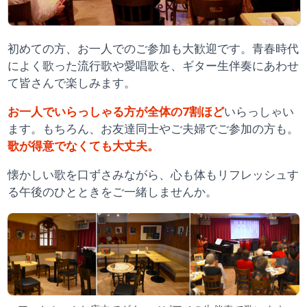
初めての方、お一人でのご参加も大歓迎です。青春時代
によく歌った流行歌や愛唱歌を、ギター生伴奏にあわせ
て皆さんで楽しみます。
お一人でいらっしゃる方が全体の7割ほど
いらっしゃい
ます。もちろん、お友達同士やご夫婦でご参加の方も。
歌が得意でなくても大丈夫。
懐かしい歌を口ずさみながら、心も体もリフレッシュす
る午後のひとときをご一緒しませんか。