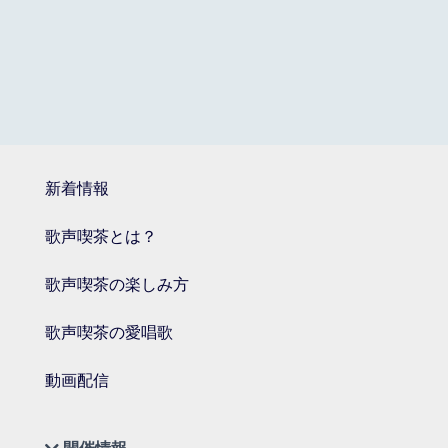
新着情報
歌声喫茶とは？
歌声喫茶の楽しみ方
歌声喫茶の愛唱歌
動画配信