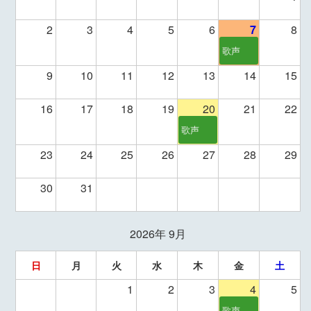
2
3
4
5
6
7
8
歌声
9
10
11
12
13
14
15
16
17
18
19
20
21
22
歌声
23
24
25
26
27
28
29
30
31
2026年 9月
日
月
火
水
木
金
土
1
2
3
4
5
歌声