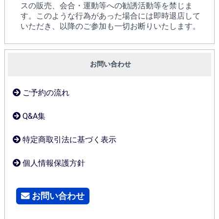
スの販売、会合・運動等への勧誘活動等を禁じま
す。このような行為があった場合には即時退店して
いただき、以降のご参加も一切お断りいたします。
お問い合わせ
ご予約の流れ
Q&A集
特定商取引法に基づく表示
個人情報保護方針
お問い合わせ