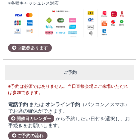
※各種キャッシュレス対応
回数券あります
ご予約
※予約は必須ではありません。当日直接会場にご来場いただれ
ば参加できます。
電話予約
または
オンライン予約
（パソコン／スマホ）
でお席の確保ができます。
から予約したい日付を選択し、お
開催日カレンダー
手続きをお願いします。
ご予約の流れ