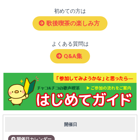
初めての方は
歌後喫茶の楽しみ方
よくある質問は
Q&A集
開催日
開催日カレンダー