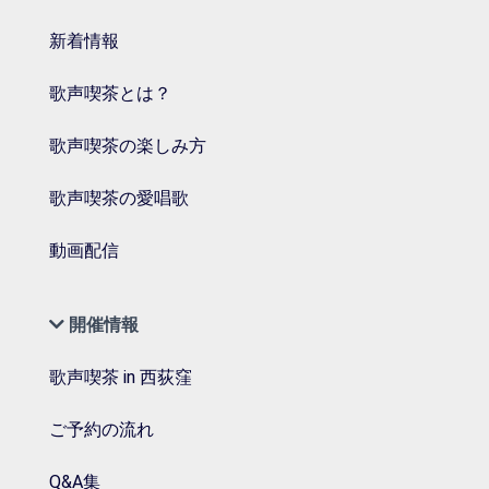
新着情報
歌声喫茶とは？
歌声喫茶の楽しみ方
歌声喫茶の愛唱歌
動画配信
開催情報
歌声喫茶 in 西荻窪
ご予約の流れ
Q&A集