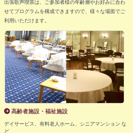
出張歌声喫茶は、ご参加者様の年齢層やお好みに合わ
せてプログラムを構成できますので、様々な場面でご
利用いただけます。
高齢者施設・福祉施設
デイサービス、有料老人ホーム、シニアマンション な
ど