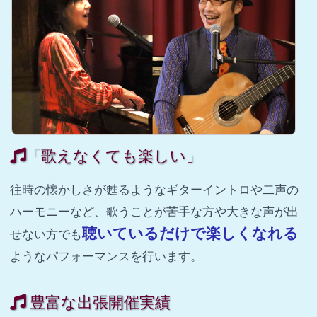
「歌えなくても楽しい」
往時の懐かしさが甦るようなギターイントロや二声の
ハーモニーなど、歌うことが苦手な方や大きな声が出
聴いているだけで楽しくなれる
せない方でも
ようなパフォーマンスを行います。
豊富な出張開催実績