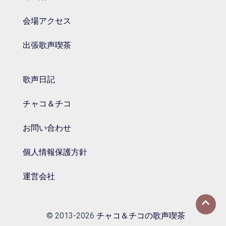
会場アクセス
出張歌声喫茶
歌声日記
チャコ＆チコ
お問い合わせ
個人情報保護方針
運営会社
© 2013-2026
チャコ＆チコの歌声喫茶