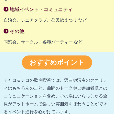
地域イベント・コミュニティ
自治会、シニアクラブ、公民館まつり など
その他
同窓会、サークル、各種パーティー など
おすすめポイント
チャコ＆チコの歌声喫茶では、選曲や演奏のクオリテ
ィはもちろんのこと、曲間のトークやご参加者様との
コミュニケーションを含め、その場にいらっしゃる全
員がアットホームで楽しい雰囲気を味わうことができ
るイベント進行を心がけています。