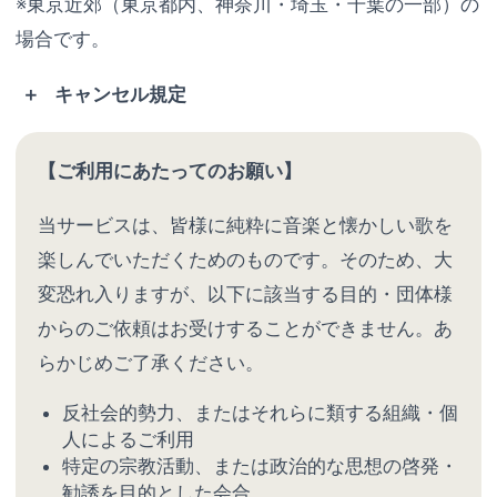
※東京近郊（東京都内、神奈川・埼玉・千葉の一部）の
場合です。
キャンセル規定
【ご利用にあたってのお願い】
当サービスは、皆様に純粋に音楽と懐かしい歌を
楽しんでいただくためのものです。そのため、大
変恐れ入りますが、以下に該当する目的・団体様
からのご依頼はお受けすることができません。あ
らかじめご了承ください。
反社会的勢力、またはそれらに類する組織・個
人によるご利用
特定の宗教活動、または政治的な思想の啓発・
勧誘を目的とした会合