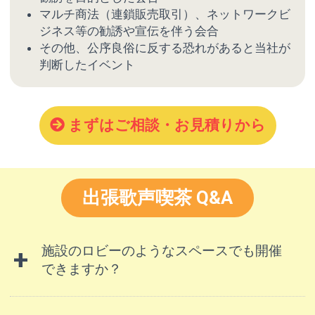
マルチ商法（連鎖販売取引）、ネットワークビ
ジネス等の勧誘や宣伝を伴う会合
その他、公序良俗に反する恐れがあると当社が
判断したイベント
まずはご相談・お見積りから
出張歌声喫茶 Q&A
施設のロビーのようなスペースでも開催
できますか？