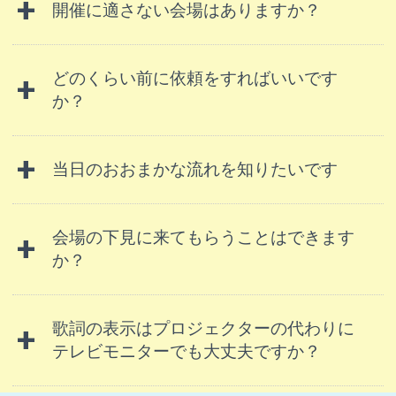
開催に適さない会場はありますか？
どのくらい前に依頼をすればいいです
か？
当日のおおまかな流れを知りたいです
会場の下見に来てもらうことはできます
か？
歌詞の表示はプロジェクターの代わりに
テレビモニターでも大丈夫ですか？