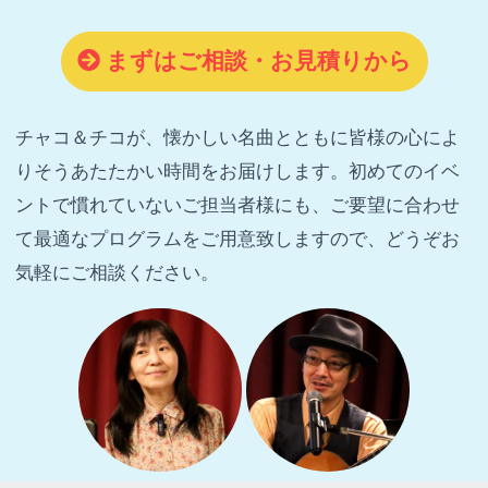
まずはご相談・お見積りから
チャコ＆チコが、懐かしい名曲とともに皆様の心によ
りそうあたたかい時間をお届けします。初めてのイベ
ントで慣れていないご担当者様にも、ご要望に合わせ
て最適なプログラムをご用意致しますので、どうぞお
気軽にご相談ください。