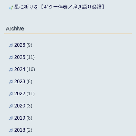
星に祈りを【ギター伴奏／弾き語り楽譜】
Archive
2026
(9)
2025
(11)
2024
(16)
2023
(8)
2022
(11)
2020
(3)
2019
(8)
2018
(2)