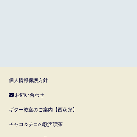
個人情報保護方針
お問い合わせ
ギター教室のご案内【西荻窪】
チャコ＆チコの歌声喫茶