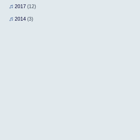
2017
(12)
2014
(3)