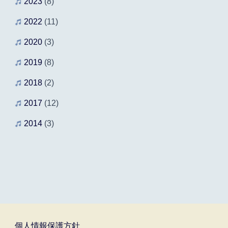
2023
(8)
2022
(11)
2020
(3)
2019
(8)
2018
(2)
2017
(12)
2014
(3)
個人情報保護方針