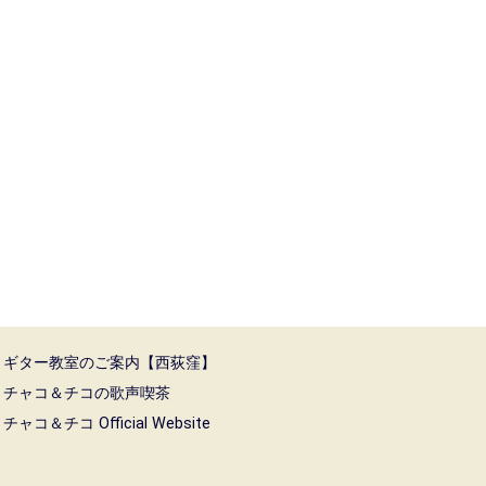
ギター教室のご案内【西荻窪】
チャコ＆チコの歌声喫茶
チャコ＆チコ Official Website