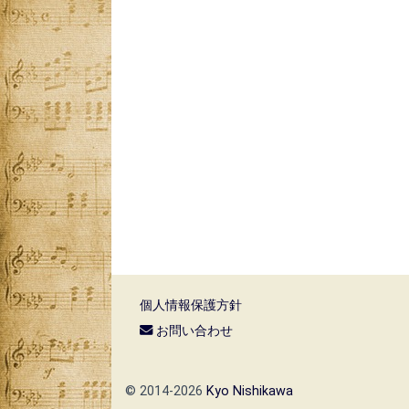
個人情報保護方針
お問い合わせ
© 2014-2026
Kyo Nishikawa