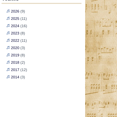
2026
(9)
2025
(11)
2024
(16)
2023
(8)
2022
(11)
2020
(3)
2019
(8)
2018
(2)
2017
(12)
2014
(3)