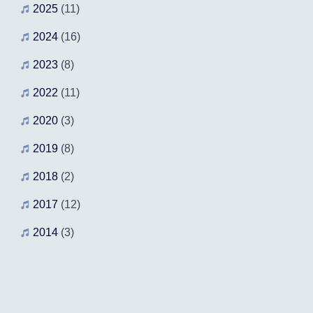
2025
(11)
2024
(16)
2023
(8)
2022
(11)
2020
(3)
2019
(8)
2018
(2)
2017
(12)
2014
(3)