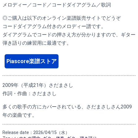
メロディー／コード／コードダイアグラム／歌詞
◎ご購入は以下のオンライン楽譜販売サイトでどうぞ
コードダイアグラム付きのメロディー譜です。
ダイアグラムでコードの押さえ方が分かりますので、ギター
弾き語りの練習用に最適です。
Piascore楽譜ストア
2009年（平成21年）さだまさし
作詞・作曲：さだまさし
多くの歌手の方にカバーされている、さだまさしさん2009
年の楽曲です。
Release date：2026/04/15（水）