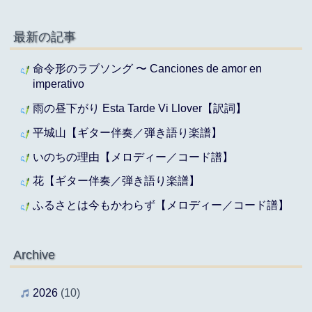
最新の記事
命令形のラブソング 〜 Canciones de amor en
imperativo
雨の昼下がり Esta Tarde Vi Llover【訳詞】
平城山【ギター伴奏／弾き語り楽譜】
いのちの理由【メロディー／コード譜】
花【ギター伴奏／弾き語り楽譜】
ふるさとは今もかわらず【メロディー／コード譜】
Archive
2026
(10)