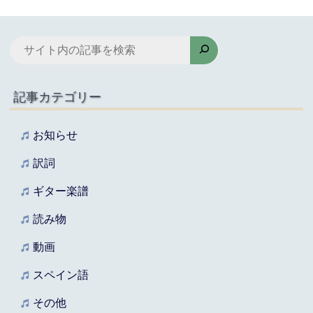
検
索
記事カテゴリー
お知らせ
訳詞
ギター楽譜
読み物
動画
スペイン語
その他