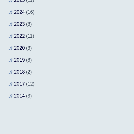
2025
(11)
2024
(16)
2023
(8)
2022
(11)
2020
(3)
2019
(8)
2018
(2)
2017
(12)
2014
(3)