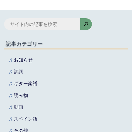
検
索
記事カテゴリー
お知らせ
訳詞
ギター楽譜
読み物
動画
スペイン語
その他