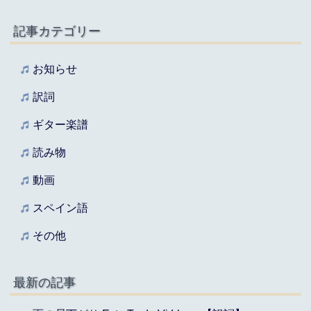
記事カテゴリー
お知らせ
訳詞
ギター楽譜
読み物
動画
スペイン語
その他
最新の記事