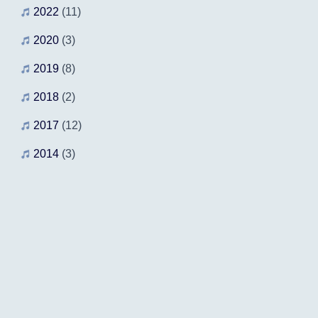
2022
(11)
2020
(3)
2019
(8)
2018
(2)
2017
(12)
2014
(3)