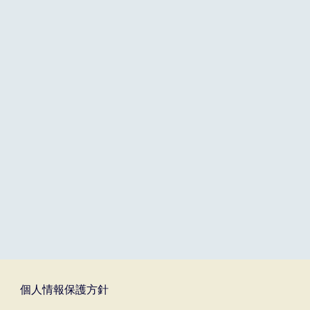
個人情報保護方針