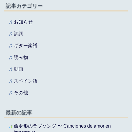
記事カテゴリー
お知らせ
訳詞
ギター楽譜
読み物
動画
スペイン語
その他
最新の記事
命令形のラブソング 〜 Canciones de amor en