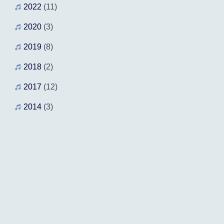
2022
(11)
2020
(3)
2019
(8)
2018
(2)
2017
(12)
2014
(3)