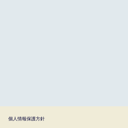
個人情報保護方針