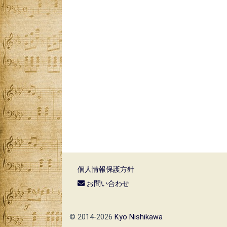
個人情報保護方針
お問い合わせ
© 2014-2026
Kyo Nishikawa