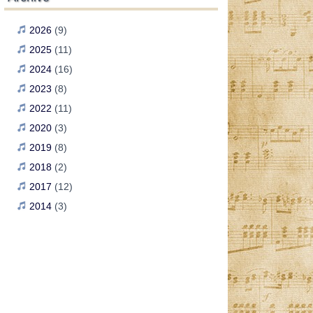
2026
(9)
2025
(11)
2024
(16)
2023
(8)
2022
(11)
2020
(3)
2019
(8)
2018
(2)
2017
(12)
2014
(3)