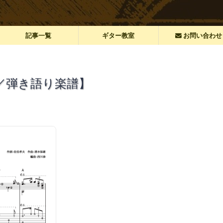
記事一覧
ギター教室
お問い合わせ
／弾き語り楽譜】