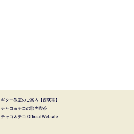
ギター教室のご案内【西荻窪】
チャコ＆チコの歌声喫茶
チャコ＆チコ Official Website