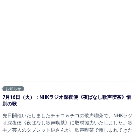
お知らせ
7月16日（火）：NHKラジオ深夜便《夜ばなし歌声喫茶》惜
別の歌
先日開催いたしましたチャコ＆チコの歌声喫茶で、NHKラジ
オ深夜便《夜ばなし歌声喫茶》に取材協力いたしました。歌
手／芸人のタブレット純さんが、歌声喫茶で親しまれてきた