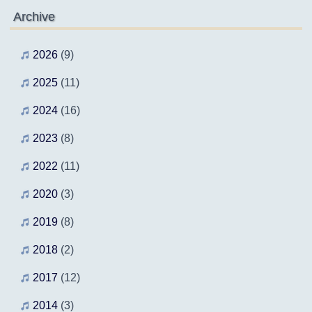
Archive
2026
(9)
2025
(11)
2024
(16)
2023
(8)
2022
(11)
2020
(3)
2019
(8)
2018
(2)
2017
(12)
2014
(3)