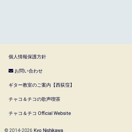
個人情報保護方針
お問い合わせ
ギター教室のご案内【西荻窪】
チャコ＆チコの歌声喫茶
チャコ＆チコ Official Website
© 2014-2026
Kyo Nishikawa