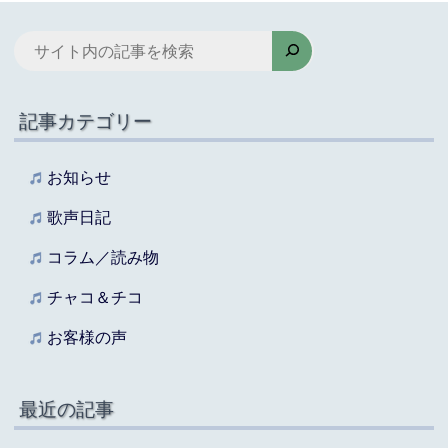
検
索
記事カテゴリー
お知らせ
歌声日記
コラム／読み物
チャコ＆チコ
お客様の声
最近の記事