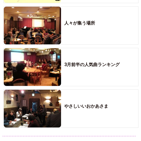
人々が集う場所
3月前半の人気曲ランキング
やさしいいおかあさま