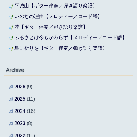
平城山【ギター伴奏／弾き語り楽譜】
いのちの理由【メロディー／コード譜】
花【ギター伴奏／弾き語り楽譜】
ふるさとは今もかわらず【メロディー／コード譜】
星に祈りを【ギター伴奏／弾き語り楽譜】
Archive
2026
(9)
2025
(11)
2024
(16)
2023
(8)
2022
(11)