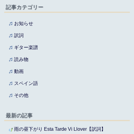
記事カテゴリー
お知らせ
訳詞
ギター楽譜
読み物
動画
スペイン語
その他
最新の記事
雨の昼下がり Esta Tarde Vi Llover【訳詞】