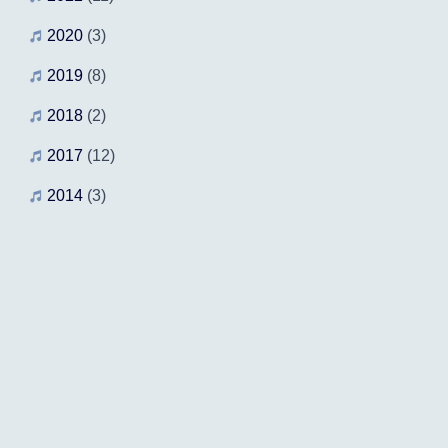
2020
(3)
2019
(8)
2018
(2)
2017
(12)
2014
(3)