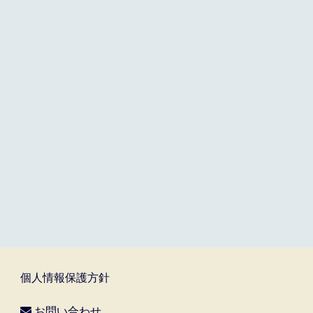
個人情報保護方針
お問い合わせ