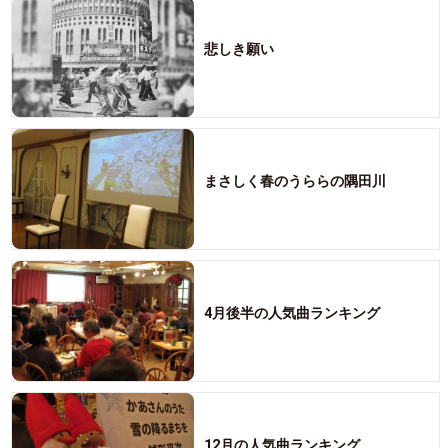
悲しき願い
まさしく春のうららの隅田川
4月後半の人気曲ランキング
12月の人気曲ランキング