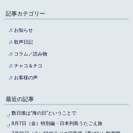
記事カテゴリー
お知らせ
歌声日記
コラム／読み物
チャコ＆チコ
お客様の声
最近の記事
数日後は“海の日”ということで
8月7日（金）特別編・日本列島うたごえ旅