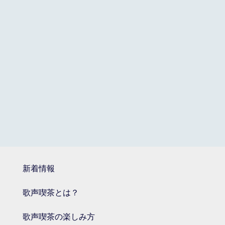
新着情報
歌声喫茶とは？
歌声喫茶の楽しみ方