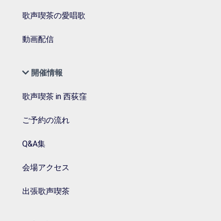
歌声喫茶の愛唱歌
動画配信
開催情報
歌声喫茶 in 西荻窪
ご予約の流れ
Q&A集
会場アクセス
出張歌声喫茶