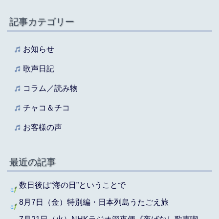
記事カテゴリー
お知らせ
歌声日記
コラム／読み物
チャコ＆チコ
お客様の声
最近の記事
数日後は“海の日”ということで
8月7日（金）特別編・日本列島うたごえ旅