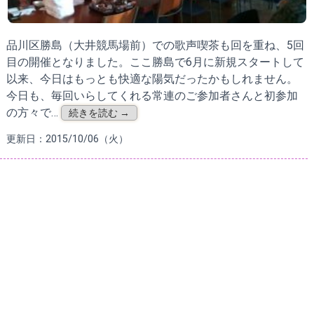
品川区勝島（大井競馬場前）での歌声喫茶も回を重ね、5回
目の開催となりました。ここ勝島で6月に新規スタートして
以来、今日はもっとも快適な陽気だったかもしれません。
今日も、毎回いらしてくれる常連のご参加者さんと初参加
の方々で…
続きを読む →
更新日：2015/10/06（火）