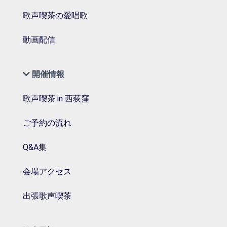
歌声喫茶の愛唱歌
動画配信
開催情報
歌声喫茶 in 西荻窪
ご予約の流れ
Q&A集
会場アクセス
出張歌声喫茶