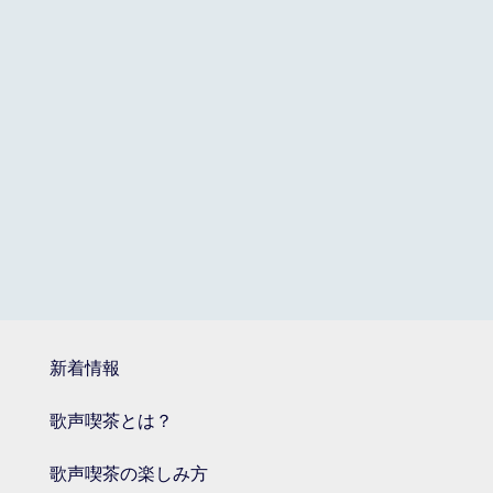
新着情報
歌声喫茶とは？
歌声喫茶の楽しみ方