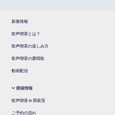
新着情報
歌声喫茶とは？
歌声喫茶の楽しみ方
歌声喫茶の愛唱歌
動画配信
開催情報
歌声喫茶 in 西荻窪
ご予約の流れ