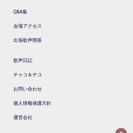
Q&A集
会場アクセス
出張歌声喫茶
歌声日記
チャコ＆チコ
お問い合わせ
個人情報保護方針
運営会社