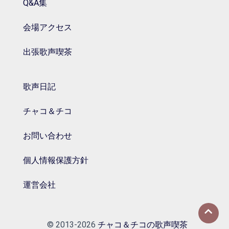
Q&A集
会場アクセス
出張歌声喫茶
歌声日記
チャコ＆チコ
お問い合わせ
個人情報保護方針
運営会社
© 2013-2026
チャコ＆チコの歌声喫茶