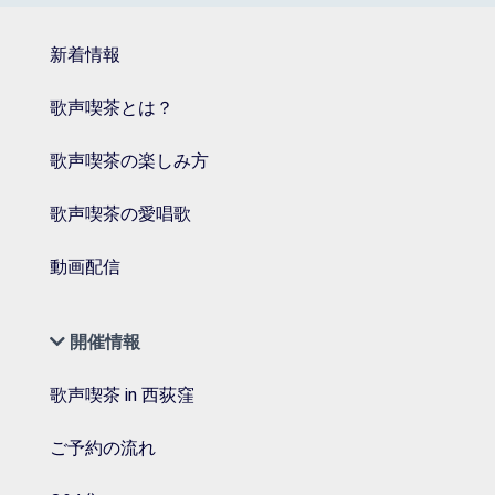
新着情報
歌声喫茶とは？
歌声喫茶の楽しみ方
歌声喫茶の愛唱歌
動画配信
開催情報
歌声喫茶 in 西荻窪
ご予約の流れ