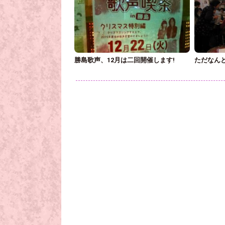
勝島歌声、12月は二回開催します!
ただなん