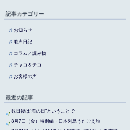
記事カテゴリー
お知らせ
歌声日記
コラム／読み物
チャコ＆チコ
お客様の声
最近の記事
数日後は“海の日”ということで
8月7日（金）特別編・日本列島うたごえ旅