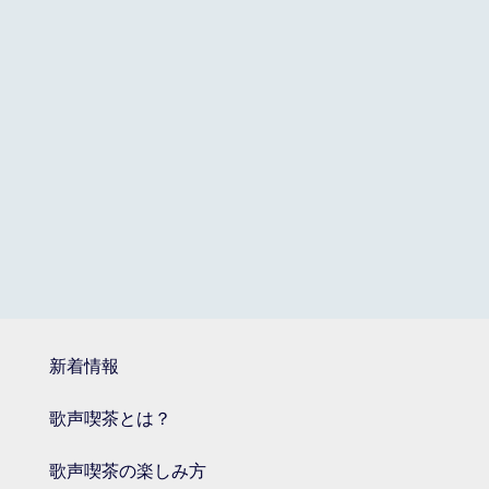
新着情報
歌声喫茶とは？
歌声喫茶の楽しみ方