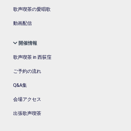
歌声喫茶の愛唱歌
動画配信
開催情報
歌声喫茶 in 西荻窪
ご予約の流れ
Q&A集
会場アクセス
出張歌声喫茶