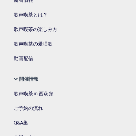
新着情報
歌声喫茶とは？
歌声喫茶の楽しみ方
歌声喫茶の愛唱歌
動画配信
開催情報
歌声喫茶 in 西荻窪
ご予約の流れ
Q&A集