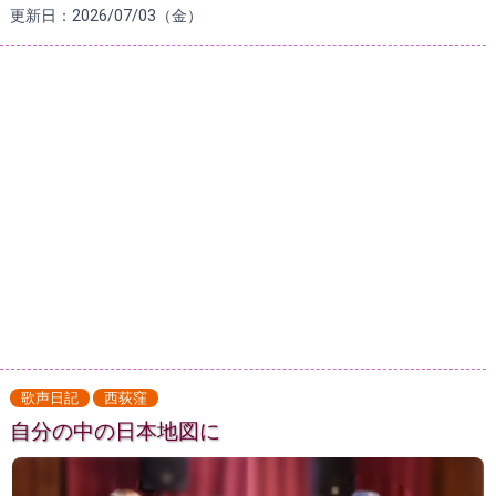
更新日：2026/07/03（金）
歌声日記
西荻窪
自分の中の日本地図に