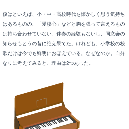
僕はといえば、小・中・高校時代を懐かしく思う気持ち
はあるものの、「愛校心」などと胸を張って言えるもの
は持ち合わせていない。伴奏の経験もないし、同窓会の
知らせもとうの昔に絶え果てた。けれども、小学校の校
歌だけは今でも鮮明におぼえている。なぜなのか。自分
なりに考えてみると、理由は2つあった。