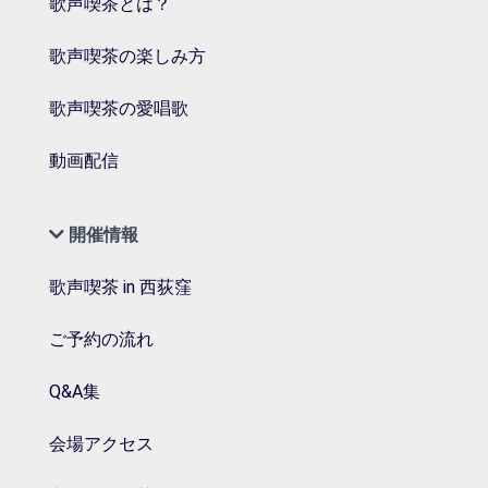
歌声喫茶とは？
歌声喫茶の楽しみ方
歌声喫茶の愛唱歌
動画配信
開催情報
歌声喫茶 in 西荻窪
ご予約の流れ
Q&A集
会場アクセス