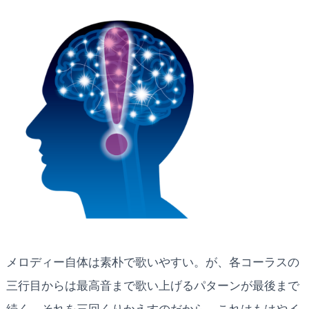
メロディー自体は素朴で歌いやすい。が、各コーラスの
三行目からは最高音まで歌い上げるパターンが最後まで