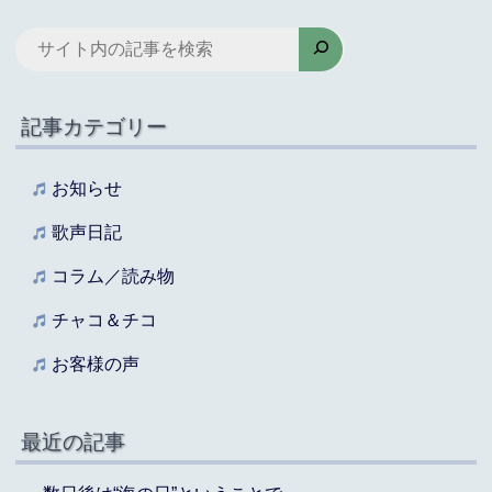
検
索
記事カテゴリー
お知らせ
歌声日記
コラム／読み物
チャコ＆チコ
お客様の声
最近の記事