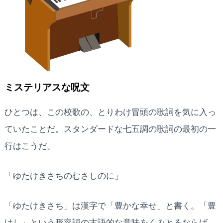
ミステリアスな呪文
ひとつは、この校歌の、とりわけ冒頭の歌詞を気に入っ
ていたことだ。スタンダードな七五調の歌詞の最初の一
行はこうだ。
「ゆたけきさちのむさしのに」
「ゆたけきさち」は漢字で「豊かな幸せ」と書く。「豊
けし」という形容詞の古語的な意味をくみとるならば、