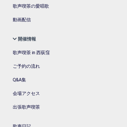
歌声喫茶の愛唱歌
動画配信
開催情報
歌声喫茶 in 西荻窪
ご予約の流れ
Q&A集
会場アクセス
出張歌声喫茶
歌声日記