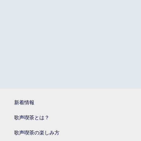
新着情報
歌声喫茶とは？
歌声喫茶の楽しみ方