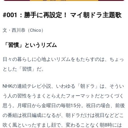
#001：勝手に再設定！ マイ朝ドラ主題歌
文・西川恭（Chico）
「習慣」というリズム
日々の暮らしに心地よいリズムをもたらすのは、ちょっ
とした「習慣」だ。
NHKの連続テレビ小説、いわゆる「朝ドラ」は、そうい
う人の習性をうまくとらえたフォーマットだとつくづく
思う。月曜日から金曜日の毎朝15分。祝日の場合、前後
の番組は祝日編成になるが、朝ドラだけは祝日などどこ
吹く風といったすまし顔で、変わることなく朝8時には