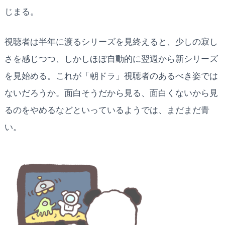
じまる。
視聴者は半年に渡るシリーズを見終えると、少しの寂し
さを感じつつ、しかしほぼ自動的に翌週から新シリーズ
を見始める。これが「朝ドラ」視聴者のあるべき姿では
ないだろうか。面白そうだから見る、面白くないから見
るのをやめるなどといっているようでは、まだまだ青
い。