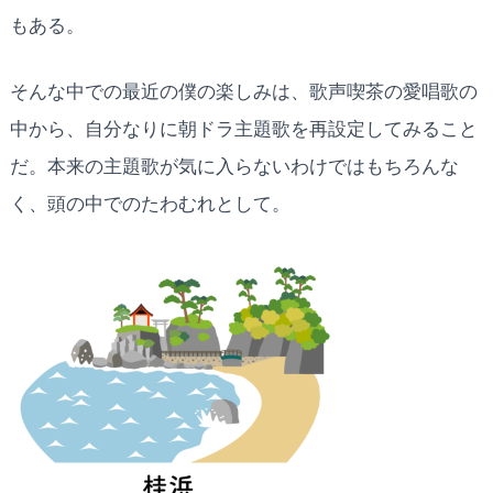
もある。
そんな中での最近の僕の楽しみは、歌声喫茶の愛唱歌の
中から、自分なりに朝ドラ主題歌を再設定してみること
だ。本来の主題歌が気に入らないわけではもちろんな
く、頭の中でのたわむれとして。