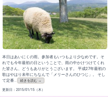
本日はあいにくの雨。参加者もいつもより少なめです。そ
れでも今年最初の日ということで、雨の中かけつけてくれ
た皆さん、どうもありがとうございます。 平成27年最初の
歌はやはり未年にちなんで「メリーさんのひつじ」。 そし
て定番…
続きを読む →
更新日：2015/01/15（木）