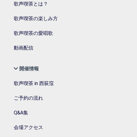
歌声喫茶とは？
歌声喫茶の楽しみ方
歌声喫茶の愛唱歌
動画配信
開催情報
歌声喫茶 in 西荻窪
ご予約の流れ
Q&A集
会場アクセス