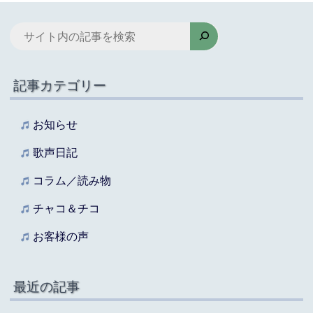
検
索
記事カテゴリー
お知らせ
歌声日記
コラム／読み物
チャコ＆チコ
お客様の声
最近の記事