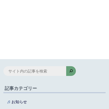
検
索
記事カテゴリー
お知らせ