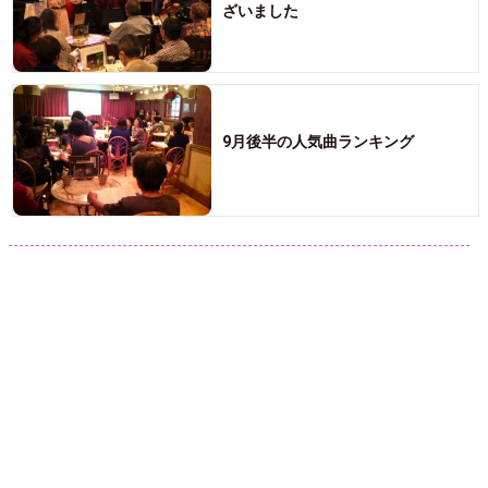
ざいました
9月後半の人気曲ランキング