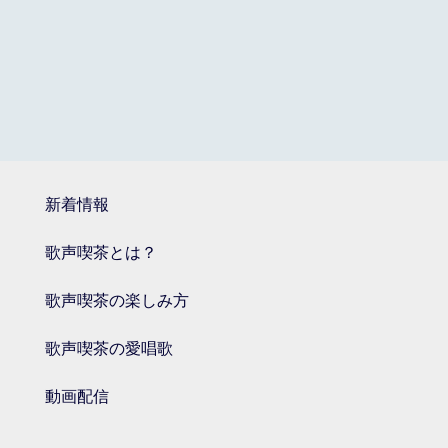
新着情報
歌声喫茶とは？
歌声喫茶の楽しみ方
歌声喫茶の愛唱歌
動画配信