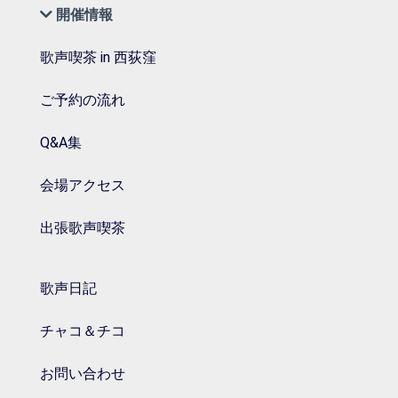
開催情報
歌声喫茶 in 西荻窪
ご予約の流れ
Q&A集
会場アクセス
出張歌声喫茶
歌声日記
チャコ＆チコ
お問い合わせ