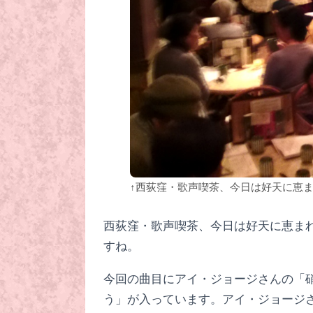
↑西荻窪・歌声喫茶、今日は好天に恵
西荻窪・歌声喫茶、今日は好天に恵ま
すね。
今回の曲目にアイ・ジョージさんの「
う」が入っています。アイ・ジョージさ