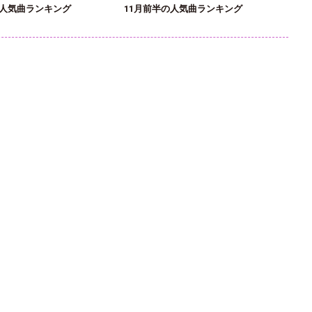
の人気曲ランキング
11月前半の人気曲ランキング