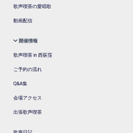
歌声喫茶の愛唱歌
動画配信
開催情報
歌声喫茶 in 西荻窪
ご予約の流れ
Q&A集
会場アクセス
出張歌声喫茶
歌声日記