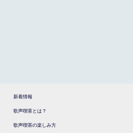
新着情報
歌声喫茶とは？
歌声喫茶の楽しみ方