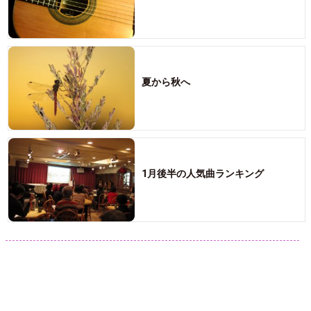
夏から秋へ
1月後半の人気曲ランキング