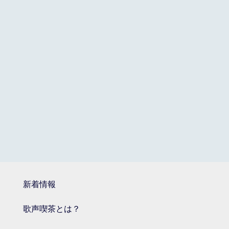
新着情報
歌声喫茶とは？