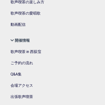
歌声喫茶の楽しみ方
歌声喫茶の愛唱歌
動画配信
開催情報
歌声喫茶 in 西荻窪
ご予約の流れ
Q&A集
会場アクセス
出張歌声喫茶