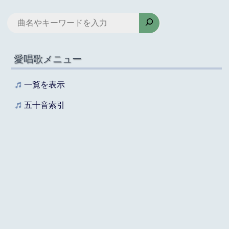
検
索
愛唱歌メニュー
一覧を表示
五十音索引