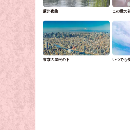
蘇州夜曲
この世の
東京の屋根の下
いつでも