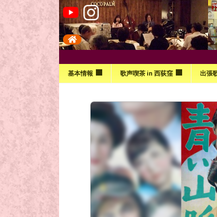
基本情報
歌声喫茶 in 西荻窪
出張