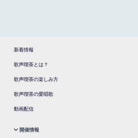
新着情報
歌声喫茶とは？
歌声喫茶の楽しみ方
歌声喫茶の愛唱歌
動画配信
開催情報