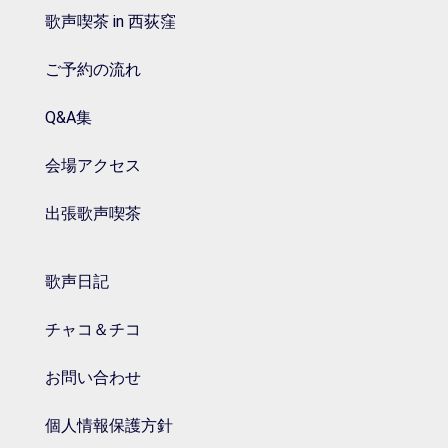
歌声喫茶 in 西荻窪
ご予約の流れ
Q&A集
会場アクセス
出張歌声喫茶
歌声日記
チャコ＆チコ
お問い合わせ
個人情報保護方針