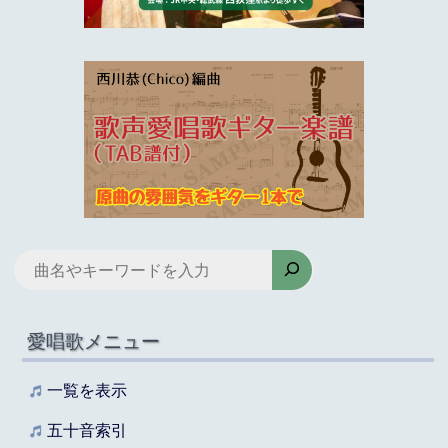
検
索
愛唱歌メニュー
一覧を表示
五十音索引