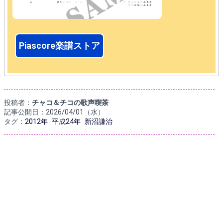
Piascore楽譜ストア
投稿者：
チャコ＆チコの歌声喫茶
記事公開日：2026/04/01（水）
タグ：
2012年
平成24年
新沼謙治