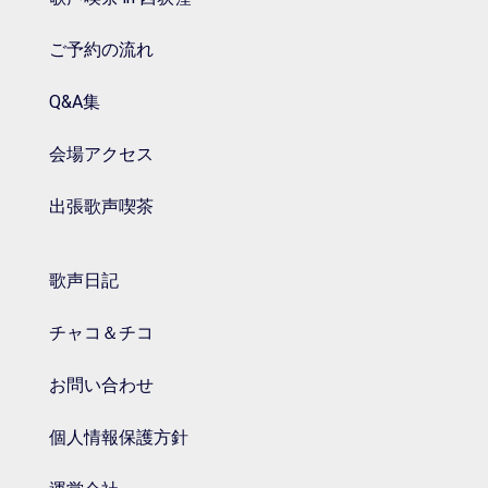
ご予約の流れ
Q&A集
会場アクセス
出張歌声喫茶
歌声日記
チャコ＆チコ
お問い合わせ
個人情報保護方針