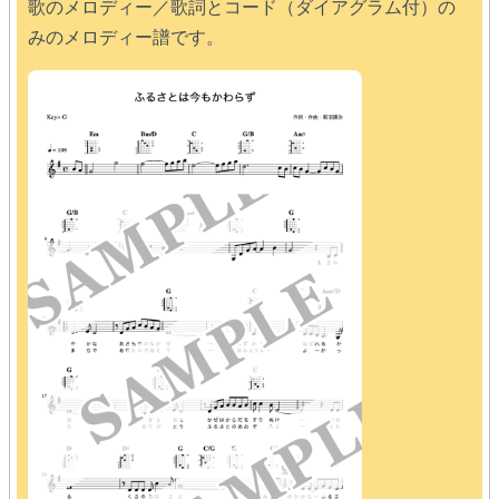
歌のメロディー／歌詞とコード（ダイアグラム付）の
みのメロディー譜です。