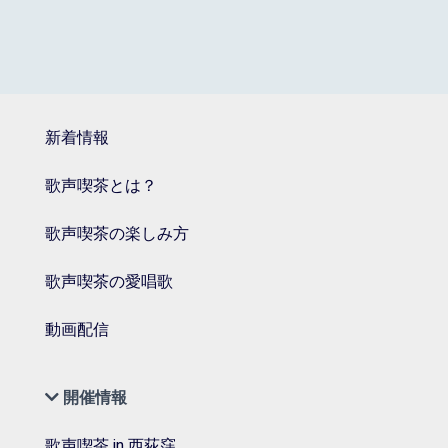
新着情報
歌声喫茶とは？
歌声喫茶の楽しみ方
歌声喫茶の愛唱歌
動画配信
開催情報
歌声喫茶 in 西荻窪