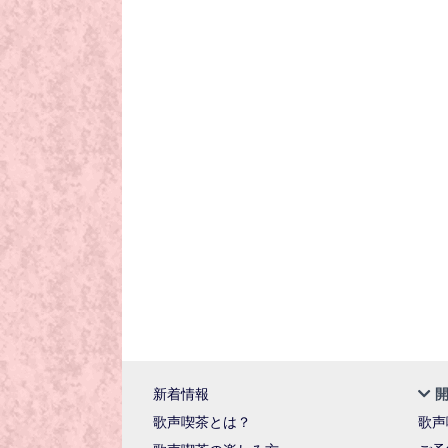
新着情報
歌声喫茶とは？
歌声