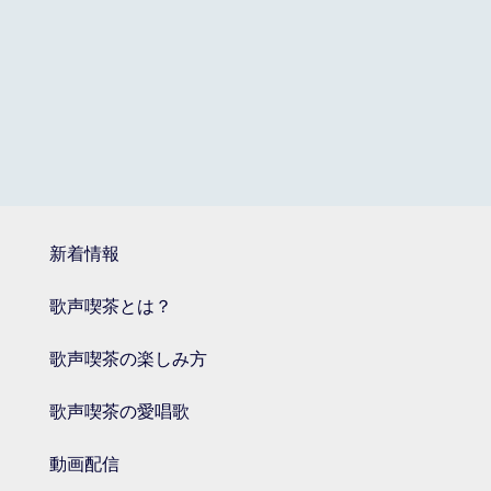
新着情報
歌声喫茶とは？
歌声喫茶の楽しみ方
歌声喫茶の愛唱歌
動画配信