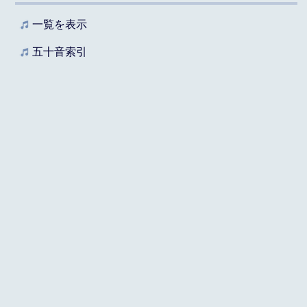
一覧を表示
五十音索引