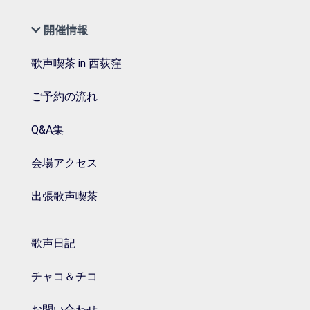
開催情報
歌声喫茶 in 西荻窪
ご予約の流れ
Q&A集
会場アクセス
出張歌声喫茶
歌声日記
チャコ＆チコ
お問い合わせ