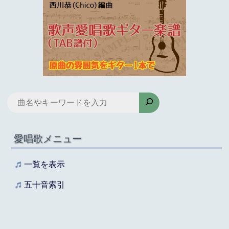
検
索
愛唱歌メニュー
一覧を表示
五十音索引