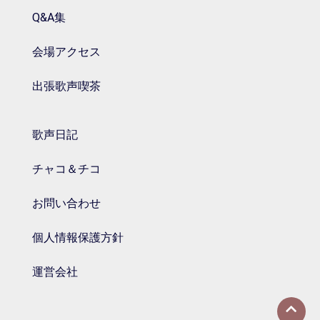
Q&A集
会場アクセス
出張歌声喫茶
歌声日記
チャコ＆チコ
お問い合わせ
個人情報保護方針
運営会社