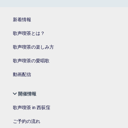
新着情報
歌声喫茶とは？
歌声喫茶の楽しみ方
歌声喫茶の愛唱歌
動画配信
開催情報
歌声喫茶 in 西荻窪
ご予約の流れ