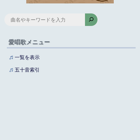
検
索
愛唱歌メニュー
一覧を表示
五十音索引