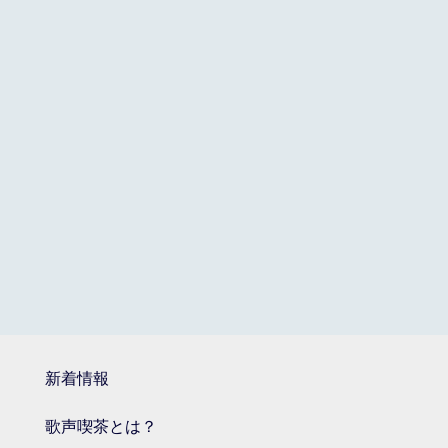
新着情報
歌声喫茶とは？