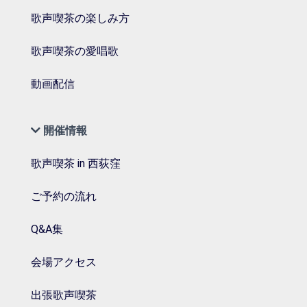
歌声喫茶の楽しみ方
歌声喫茶の愛唱歌
動画配信
開催情報
歌声喫茶 in 西荻窪
ご予約の流れ
Q&A集
会場アクセス
出張歌声喫茶