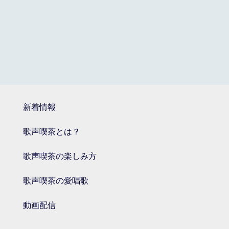
新着情報
歌声喫茶とは？
歌声喫茶の楽しみ方
歌声喫茶の愛唱歌
動画配信