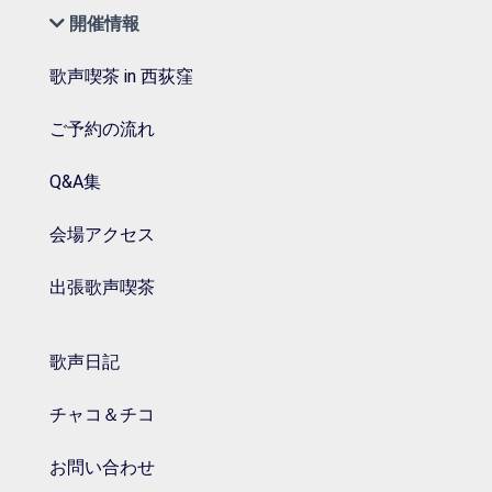
開催情報
歌声喫茶 in 西荻窪
ご予約の流れ
Q&A集
会場アクセス
出張歌声喫茶
歌声日記
チャコ＆チコ
お問い合わせ