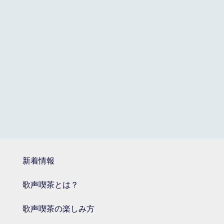
新着情報
歌声喫茶とは？
歌声喫茶の楽しみ方