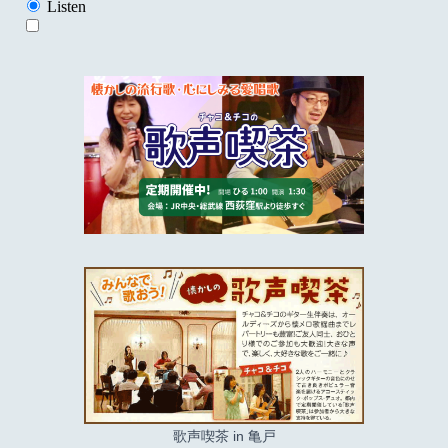
歌声喫茶 in 亀戸