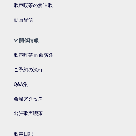
歌声喫茶の愛唱歌
動画配信
開催情報
歌声喫茶 in 西荻窪
ご予約の流れ
Q&A集
会場アクセス
出張歌声喫茶
歌声日記