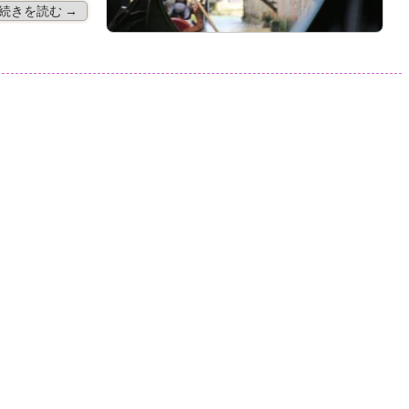
続きを読む →