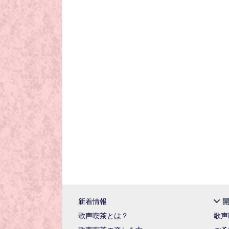
新着情報
歌声喫茶とは？
歌声