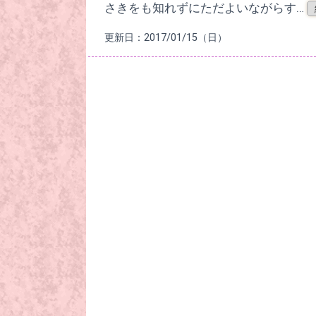
さきをも知れずにただよいながらす…
更新日：2017/01/15（日）