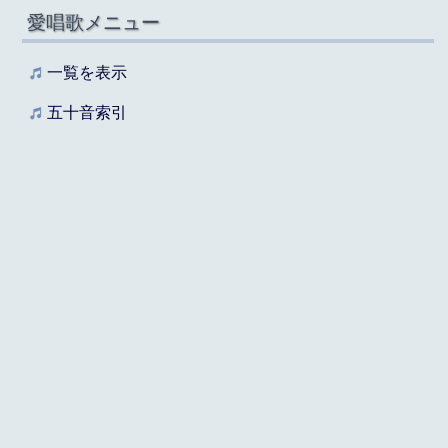
愛唱歌メニュー
一覧を表示
五十音索引