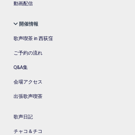
動画配信
開催情報
歌声喫茶 in 西荻窪
ご予約の流れ
Q&A集
会場アクセス
出張歌声喫茶
歌声日記
チャコ＆チコ