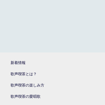
新着情報
歌声喫茶とは？
歌声喫茶の楽しみ方
歌声喫茶の愛唱歌